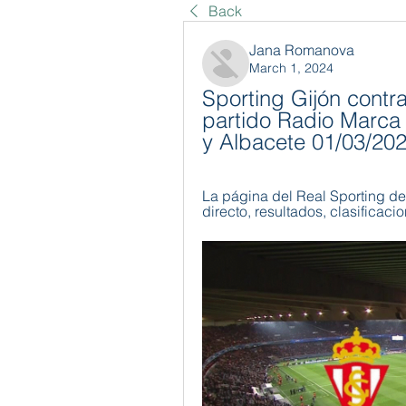
Back
Jana Romanova
March 1, 2024
Sporting Gijón contr
partido Radio Marca 
y Albacete 01/03/20
La página del Real Sporting de
directo, resultados, clasificacio