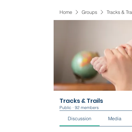
Home
Groups
Tracks & Tra
Tracks & Trails
Public
·
92 members
Discussion
Media