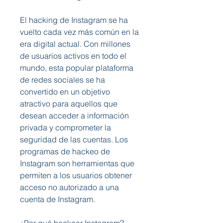
El hacking de Instagram se ha 
vuelto cada vez más común en la 
era digital actual. Con millones 
de usuarios activos en todo el 
mundo, esta popular plataforma 
de redes sociales se ha 
convertido en un objetivo 
atractivo para aquellos que 
desean acceder a información 
privada y comprometer la 
seguridad de las cuentas. Los 
programas de hackeo de 
Instagram son herramientas que 
permiten a los usuarios obtener 
acceso no autorizado a una 
cuenta de Instagram.