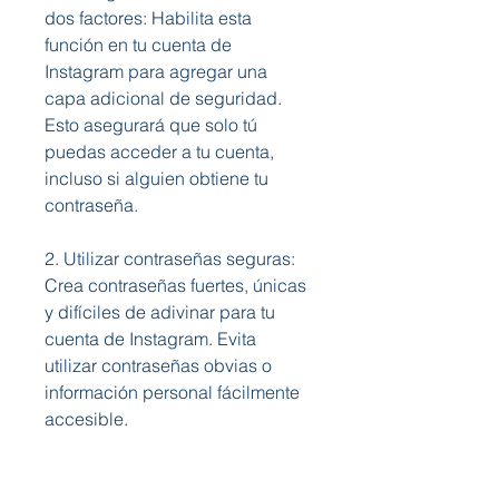
dos factores: Habilita esta 
función en tu cuenta de 
Instagram para agregar una 
capa adicional de seguridad. 
Esto asegurará que solo tú 
puedas acceder a tu cuenta, 
incluso si alguien obtiene tu 
contraseña.
2. Utilizar contraseñas seguras: 
Crea contraseñas fuertes, únicas 
y difíciles de adivinar para tu 
cuenta de Instagram. Evita 
utilizar contraseñas obvias o 
información personal fácilmente 
accesible.
Conclusión: La importancia de la 
seguridad en las redes sociales