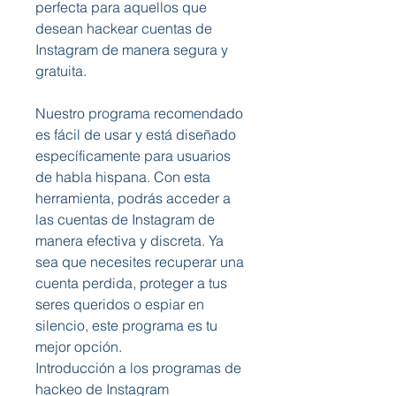
perfecta para aquellos que 
desean hackear cuentas de 
Instagram de manera segura y 
gratuita.
Nuestro programa recomendado 
es fácil de usar y está diseñado 
específicamente para usuarios 
de habla hispana. Con esta 
herramienta, podrás acceder a 
las cuentas de Instagram de 
manera efectiva y discreta. Ya 
sea que necesites recuperar una 
cuenta perdida, proteger a tus 
seres queridos o espiar en 
silencio, este programa es tu 
mejor opción.
Introducción a los programas de 
hackeo de Instagram