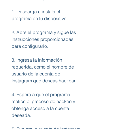
1. Descarga e instala el 
programa en tu dispositivo.
2. Abre el programa y sigue las 
instrucciones proporcionadas 
para configurarlo.
3. Ingresa la información 
requerida, como el nombre de 
usuario de la cuenta de 
Instagram que deseas hackear.
4. Espera a que el programa 
realice el proceso de hackeo y 
obtenga acceso a la cuenta 
deseada.