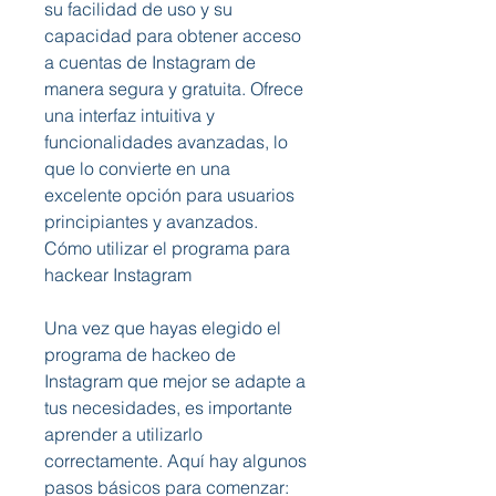
su facilidad de uso y su 
capacidad para obtener acceso 
a cuentas de Instagram de 
manera segura y gratuita. Ofrece 
una interfaz intuitiva y 
funcionalidades avanzadas, lo 
que lo convierte en una 
excelente opción para usuarios 
principiantes y avanzados.
Cómo utilizar el programa para 
hackear Instagram
Una vez que hayas elegido el 
programa de hackeo de 
Instagram que mejor se adapte a 
tus necesidades, es importante 
aprender a utilizarlo 
correctamente. Aquí hay algunos 
pasos básicos para comenzar: