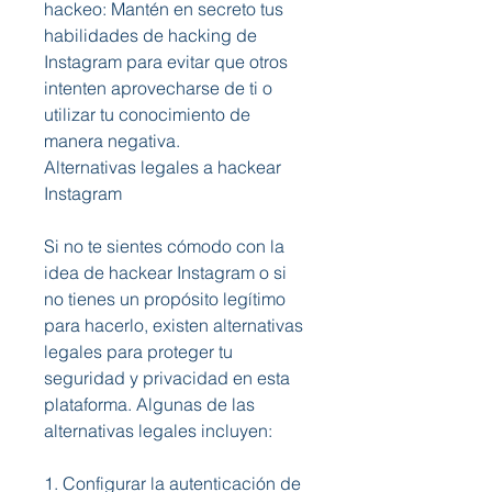
hackeo: Mantén en secreto tus 
habilidades de hacking de 
Instagram para evitar que otros 
intenten aprovecharse de ti o 
utilizar tu conocimiento de 
manera negativa.
Alternativas legales a hackear 
Instagram
Si no te sientes cómodo con la 
idea de hackear Instagram o si 
no tienes un propósito legítimo 
para hacerlo, existen alternativas 
legales para proteger tu 
seguridad y privacidad en esta 
plataforma. Algunas de las 
alternativas legales incluyen:
1. Configurar la autenticación de 