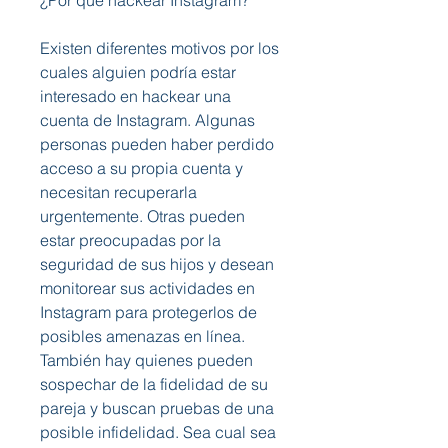
¿Por qué hackear Instagram?
Existen diferentes motivos por los 
cuales alguien podría estar 
interesado en hackear una 
cuenta de Instagram. Algunas 
personas pueden haber perdido 
acceso a su propia cuenta y 
necesitan recuperarla 
urgentemente. Otras pueden 
estar preocupadas por la 
seguridad de sus hijos y desean 
monitorear sus actividades en 
Instagram para protegerlos de 
posibles amenazas en línea. 
También hay quienes pueden 
sospechar de la fidelidad de su 
pareja y buscan pruebas de una 
posible infidelidad. Sea cual sea 