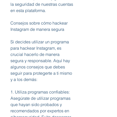
la seguridad de nuestras cuentas 
en esta plataforma.
Consejos sobre cómo hackear 
Instagram de manera segura
Si decides utilizar un programa 
para hackear Instagram, es 
crucial hacerlo de manera 
segura y responsable. Aquí hay 
algunos consejos que debes 
seguir para protegerte a ti mismo 
y a los demás:
1. Utiliza programas confiables: 
Asegúrate de utilizar programas 
que hayan sido probados y 
recomendados por expertos en 