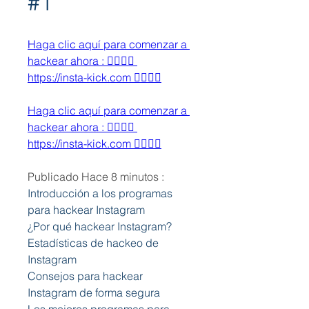
#1
Haga clic aquí para comenzar a 
hackear ahora : 👉🏻👉🏻 
https://insta-kick.com 👈🏻👈🏻
Haga clic aquí para comenzar a 
hackear ahora : 👉🏻👉🏻 
https://insta-kick.com 👈🏻👈🏻
Publicado Hace 8 minutos :
Introducción a los programas 
para hackear Instagram
¿Por qué hackear Instagram?
Estadísticas de hackeo de 
Instagram
Consejos para hackear 
Instagram de forma segura