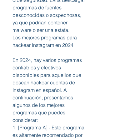
ciberseguridad. Evita descargar 
programas de fuentes 
desconocidas o sospechosas, 
ya que podrían contener 
malware o ser una estafa.
Los mejores programas para 
hackear Instagram en 2024
En 2024, hay varios programas 
confiables y efectivos 
disponibles para aquellos que 
desean hackear cuentas de 
Instagram en español. A 
continuación, presentamos 
algunos de los mejores 
programas que puedes 
considerar:
1. [Programa A] - Este programa 
es altamente recomendado por 