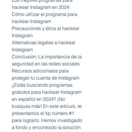
Los mejores programas para 
hackear Instagram en 2024
Cómo utilizar el programa para 
hackear Instagram
Precauciones y ética al hackear 
Instagram
Alternativas legales a hackear 
Instagram
Conclusión: La importancia de la 
seguridad en las redes sociales
Recursos adicionales para 
proteger tu cuenta de Instagram
¿Estás buscando programas 
gratuitos para hackear Instagram 
en español en 2024? ¡No 
busques más! En este artículo, te 
presentamos el tip número #1 
para lograrlo. Hemos investigado 
a fondo y encontrado la solución 