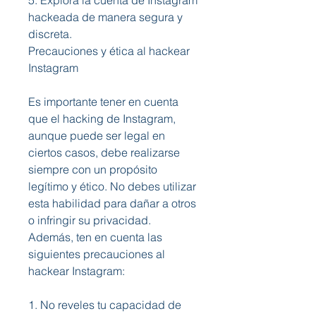
5. Explora la cuenta de Instagram 
hackeada de manera segura y 
discreta.
Precauciones y ética al hackear 
Instagram
Es importante tener en cuenta 
que el hacking de Instagram, 
aunque puede ser legal en 
ciertos casos, debe realizarse 
siempre con un propósito 
legítimo y ético. No debes utilizar 
esta habilidad para dañar a otros 
o infringir su privacidad. 
Además, ten en cuenta las 
siguientes precauciones al 
hackear Instagram:
1. No reveles tu capacidad de 