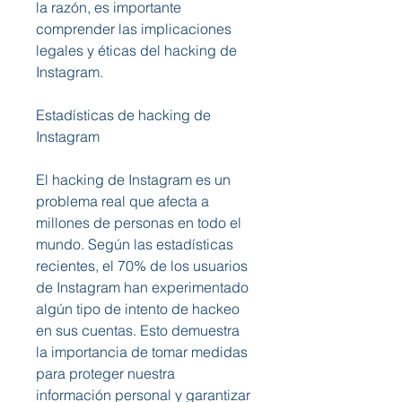
la razón, es importante 
comprender las implicaciones 
legales y éticas del hacking de 
Instagram.
Estadísticas de hacking de 
Instagram
El hacking de Instagram es un 
problema real que afecta a 
millones de personas en todo el 
mundo. Según las estadísticas 
recientes, el 70% de los usuarios 
de Instagram han experimentado 
algún tipo de intento de hackeo 
en sus cuentas. Esto demuestra 
la importancia de tomar medidas 
para proteger nuestra 
información personal y garantizar 