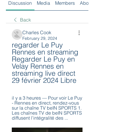
Discussion
Media
Members
About
Back
Charles Cook
February 29, 2024
regarder Le Puy 
Rennes en streaming 
Regarder Le Puy en 
Velay Rennes en 
streaming live direct 
29 février 2024 Libre
il y a 3 heures — Pour voir Le Puy 
- Rennes en direct, rendez-vous 
sur la chaîne TV beIN SPORTS 1. 
Les chaînes TV de beIN SPORTS 
diffusent l'intégralité des ...