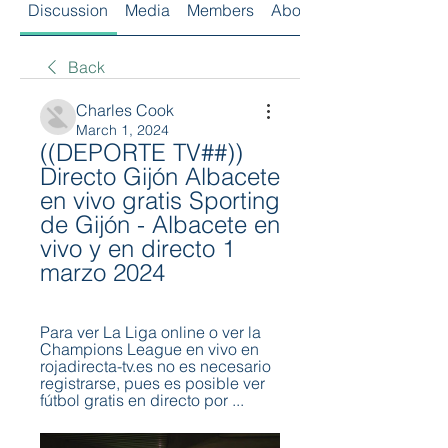
Discussion
Media
Members
About
Back
Charles Cook
March 1, 2024
((DEPORTE TV##)) 
Directo Gijón Albacete 
en vivo gratis Sporting 
de Gijón - Albacete en 
vivo y en directo 1 
marzo 2024
Para ver La Liga online o ver la 
Champions League en vivo en 
rojadirecta-tv.es no es necesario 
registrarse, pues es posible ver 
fútbol gratis en directo por ...