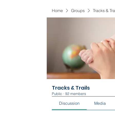
Home
Groups
Tracks & Tra
Tracks & Trails
Public
·
92 members
Discussion
Media