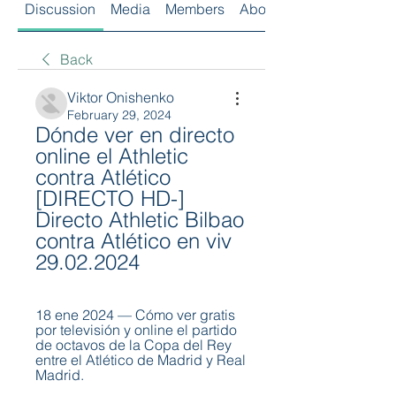
Discussion
Media
Members
About
Back
Viktor Onishenko
February 29, 2024
Dónde ver en directo 
online el Athletic 
contra Atlético 
[DIRECTO HD-] 
Directo Athletic Bilbao 
contra Atlético en viv 
29.02.2024
18 ene 2024 — Cómo ver gratis 
por televisión y online el partido 
de octavos de la Copa del Rey 
entre el Atlético de Madrid y Real 
Madrid.