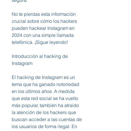
segura.
No te pierdas esta información 
crucial sobre cómo los hackers 
pueden hackear Instagram en 
2024 con una simple llamada 
telefónica. ¡Sigue leyendo!
Introducción al hacking de 
Instagram
El hacking de Instagram es un 
tema que ha ganado notoriedad 
en los últimos años. A medida 
que esta red social se ha vuelto 
más popular, también ha atraído 
la atención de los hackers que 
buscan acceder a las cuentas de 
los usuarios de forma ilegal. En 