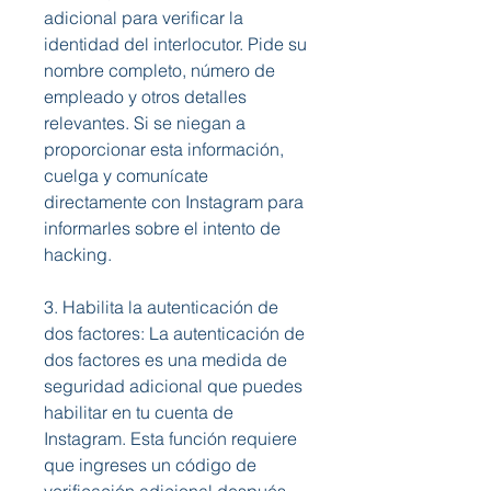
adicional para verificar la 
identidad del interlocutor. Pide su 
nombre completo, número de 
empleado y otros detalles 
relevantes. Si se niegan a 
proporcionar esta información, 
cuelga y comunícate 
directamente con Instagram para 
informarles sobre el intento de 
hacking.
3. Habilita la autenticación de 
dos factores: La autenticación de 
dos factores es una medida de 
seguridad adicional que puedes 
habilitar en tu cuenta de 
Instagram. Esta función requiere 
que ingreses un código de 