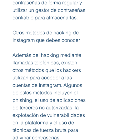
contraseñas de forma regular y 
utilizar un gestor de contraseñas 
confiable para almacenarlas.
Otros métodos de hacking de 
Instagram que debes conocer
Además del hacking mediante 
llamadas telefónicas, existen 
otros métodos que los hackers 
utilizan para acceder a las 
cuentas de Instagram. Algunos 
de estos métodos incluyen el 
phishing, el uso de aplicaciones 
de terceros no autorizadas, la 
explotación de vulnerabilidades 
en la plataforma y el uso de 
técnicas de fuerza bruta para 
adivinar contraseñas.