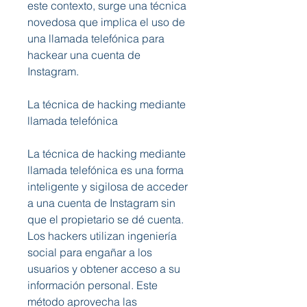
este contexto, surge una técnica 
novedosa que implica el uso de 
una llamada telefónica para 
hackear una cuenta de 
Instagram.
La técnica de hacking mediante 
llamada telefónica
La técnica de hacking mediante 
llamada telefónica es una forma 
inteligente y sigilosa de acceder 
a una cuenta de Instagram sin 
que el propietario se dé cuenta. 
Los hackers utilizan ingeniería 
social para engañar a los 
usuarios y obtener acceso a su 
información personal. Este 
método aprovecha las 