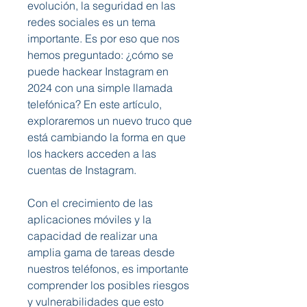
evolución, la seguridad en las 
redes sociales es un tema 
importante. Es por eso que nos 
hemos preguntado: ¿cómo se 
puede hackear Instagram en 
2024 con una simple llamada 
telefónica? En este artículo, 
exploraremos un nuevo truco que 
está cambiando la forma en que 
los hackers acceden a las 
cuentas de Instagram.
Con el crecimiento de las 
aplicaciones móviles y la 
capacidad de realizar una 
amplia gama de tareas desde 
nuestros teléfonos, es importante 
comprender los posibles riesgos 
y vulnerabilidades que esto 