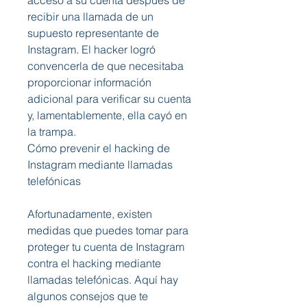
acceso a su cuenta después de 
recibir una llamada de un 
supuesto representante de 
Instagram. El hacker logró 
convencerla de que necesitaba 
proporcionar información 
adicional para verificar su cuenta 
y, lamentablemente, ella cayó en 
la trampa.
Cómo prevenir el hacking de 
Instagram mediante llamadas 
telefónicas
Afortunadamente, existen 
medidas que puedes tomar para 
proteger tu cuenta de Instagram 
contra el hacking mediante 
llamadas telefónicas. Aquí hay 
algunos consejos que te 