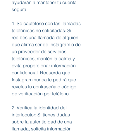
ayudarán a mantener tu cuenta 
segura:
1. Sé cauteloso con las llamadas 
telefónicas no solicitadas: Si 
recibes una llamada de alguien 
que afirma ser de Instagram o de 
un proveedor de servicios 
telefónicos, mantén la calma y 
evita proporcionar información 
confidencial. Recuerda que 
Instagram nunca te pedirá que 
reveles tu contraseña o código 
de verificación por teléfono.
2. Verifica la identidad del 
interlocutor: Si tienes dudas 
sobre la autenticidad de una 
llamada, solicita información 