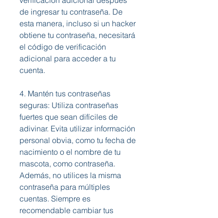
verificación adicional después 
de ingresar tu contraseña. De 
esta manera, incluso si un hacker 
obtiene tu contraseña, necesitará 
el código de verificación 
adicional para acceder a tu 
cuenta.
4. Mantén tus contraseñas 
seguras: Utiliza contraseñas 
fuertes que sean difíciles de 
adivinar. Evita utilizar información 
personal obvia, como tu fecha de 
nacimiento o el nombre de tu 
mascota, como contraseña. 
Además, no utilices la misma 
contraseña para múltiples 
cuentas. Siempre es 
recomendable cambiar tus 