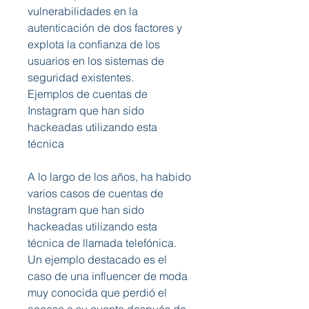
vulnerabilidades en la 
autenticación de dos factores y 
explota la confianza de los 
usuarios en los sistemas de 
seguridad existentes.
Ejemplos de cuentas de 
Instagram que han sido 
hackeadas utilizando esta 
técnica
A lo largo de los años, ha habido 
varios casos de cuentas de 
Instagram que han sido 
hackeadas utilizando esta 
técnica de llamada telefónica. 
Un ejemplo destacado es el 
caso de una influencer de moda 
muy conocida que perdió el 