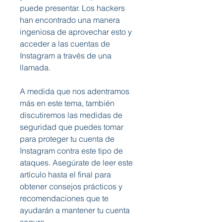
puede presentar. Los hackers 
han encontrado una manera 
ingeniosa de aprovechar esto y 
acceder a las cuentas de 
Instagram a través de una 
llamada.
A medida que nos adentramos 
más en este tema, también 
discutiremos las medidas de 
seguridad que puedes tomar 
para proteger tu cuenta de 
Instagram contra este tipo de 
ataques. Asegúrate de leer este 
artículo hasta el final para 
obtener consejos prácticos y 
recomendaciones que te 
ayudarán a mantener tu cuenta 