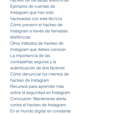
hackeo de llamadas telefónicas
Ejemplos de cuentas de 
Instagram que han sido 
hackeadas con esta técnica
Cómo prevenir el hackeo de 
Instagram a través de llamadas 
telefónicas
Otros métodos de hackeo de 
Instagram que debes conocer
La importancia de las 
contraseñas seguras y la 
autenticación de dos factores
Cómo denunciar los intentos de 
hackeo de Instagram
Recursos para aprender más 
sobre la seguridad en Instagram
Conclusión: Mantenerse alerta 
contra el hackeo de Instagram
En el mundo digital en constante 