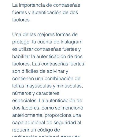
La importancia de contraseñas 
fuertes y autenticación de dos 
factores
Una de las mejores formas de 
proteger tu cuenta de Instagram 
es utilizar contraseñas fuertes y 
habilitar la autenticación de dos 
factores. Las contraseñas fuertes 
son difíciles de adivinar y 
contienen una combinación de 
letras mayúsculas y minúsculas, 
números y caracteres 
especiales. La autenticación de 
dos factores, como se mencionó 
anteriormente, proporciona una 
capa adicional de seguridad al 
requerir un código de 