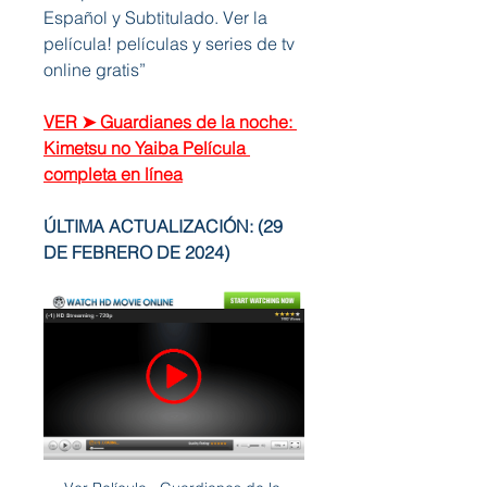
Español y Subtitulado. Ver la 
película! películas y series de tv 
online gratis”
VER ➤ Guardianes de la noche: 
Kimetsu no Yaiba Película 
completa en línea
ÚLTIMA ACTUALIZACIÓN: (29 
DE FEBRERO DE 2024)